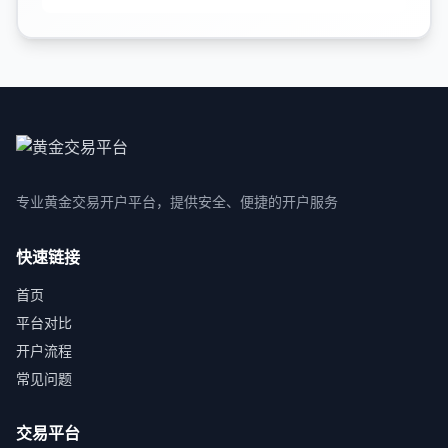
专业黄金交易开户平台，提供安全、便捷的开户服务
快速链接
首页
平台对比
开户流程
常见问题
交易平台