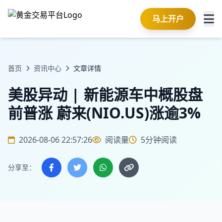
马上开户
首页
资讯中心
文章详情
美股异动 | 新能源车中概股盘
前普涨 蔚来(NIO.US)涨逾3%
2026-08-06 22:57:26
阅读量
5分钟阅读
分享至：