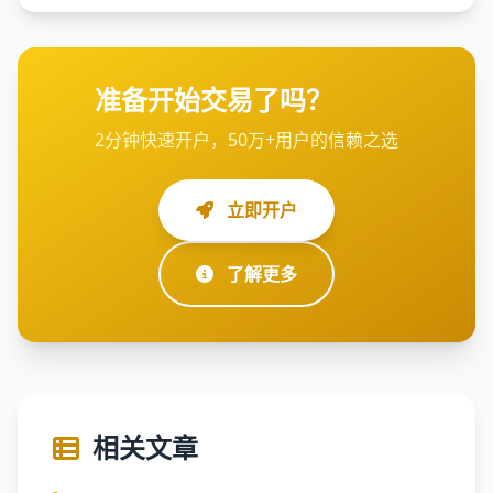
准备开始交易了吗？
2分钟快速开户，50万+用户的信赖之选
立即开户
了解更多
相关文章