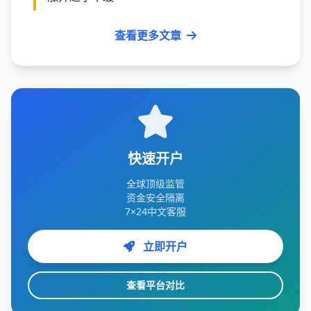
查看更多文章
快速开户
全球顶级监管
资金安全隔离
7×24中文客服
立即开户
查看平台对比