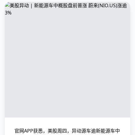
官网APP获悉，美股周四，异动源车逾新能源车中