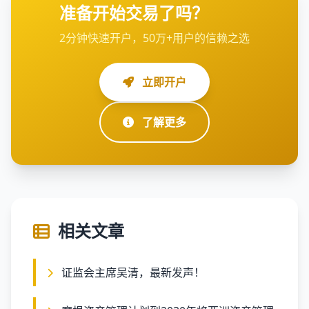
准备开始交易了吗？
2分钟快速开户，50万+用户的信赖之选
立即开户
了解更多
相关文章
证监会主席吴清，最新发声！