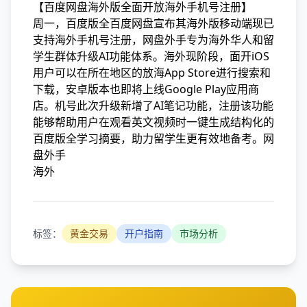
【百度网盘海外版全面开放海外手机号注册】
周一，百度版全百度网盘宣布其海外版移动端现已
支持海外手机号注册，网盘外手
专为海外华人和留
学生群体升级AI功能体系。海外
现阶段，面开iOS
用户可以在所在地区的放海App Store进行搜索和
下载，安卓版本也即将上线Google Play应用商
店。机号此次升级新增了AI笔记功能，注册该功能
能够帮助用户在观看英文视频时一键生成结构化的
百度版全学习摘要，助力留学生更有效地备考。网
盘外手
海外
标签：
黄金交易
开户指南
市场分析