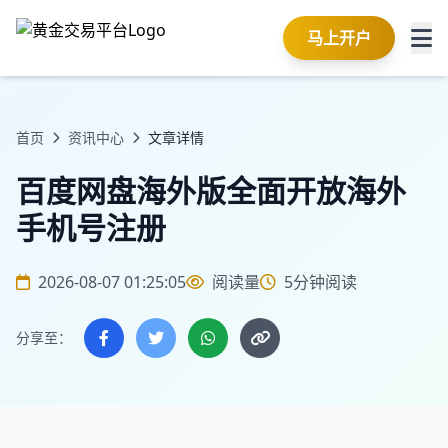
马上开户
首页
资讯中心
文章详情
百度网盘海外版全面开放海外
手机号注册
2026-08-07 01:25:05
阅读量
5分钟阅读
分享至：