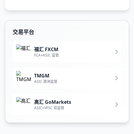
交易平台
福汇 FXCM
FCA+ASIC 监管
TMGM
ASIC 澳洲监管
高汇 GoMarkets
ASIC+VFSC 双监管