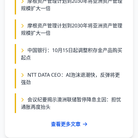
摩根资产管理计划到2030年将亚洲资产管理
规模扩大一倍
摩根资产管理计划到2030年将亚洲资产管理
规模扩大一倍
中国银行：10月15日起调整积存金产品购买
起点
NTT DATA CEO：AI泡沫退潮快，反弹将更
强劲
会议纪要揭示澳洲联储暂停降息主因：担忧
通胀再度抬头
查看更多文章