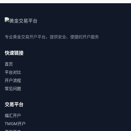
专业黄金交易开户平台，提供安全、便捷的开户服务
快速链接
首页
平台对比
开户流程
常见问题
交易平台
福汇开户
TMGM开户