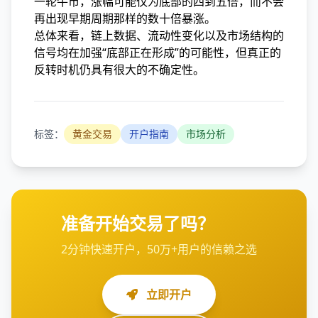
一轮牛市，涨幅可能仅为底部的四到五倍，而不会
再出现早期周期那样的数十倍暴涨。
总体来看，链上数据、流动性变化以及市场结构的
信号均在加强“底部正在形成”的可能性，但真正的
反转时机仍具有很大的不确定性。
标签：
黄金交易
开户指南
市场分析
准备开始交易了吗？
2分钟快速开户，50万+用户的信赖之选
立即开户