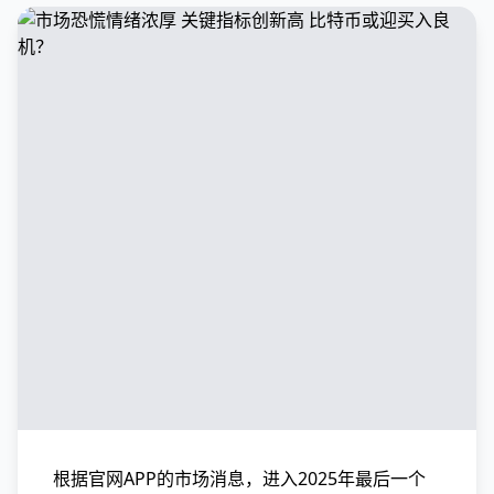
根据官网APP的市场消息，进入2025年最后一个