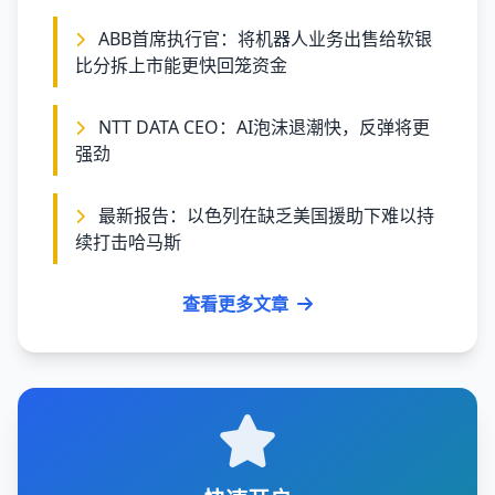
ABB首席执行官：将机器人业务出售给软银
比分拆上市能更快回笼资金
NTT DATA CEO：AI泡沫退潮快，反弹将更
强劲
最新报告：以色列在缺乏美国援助下难以持
续打击哈马斯
查看更多文章