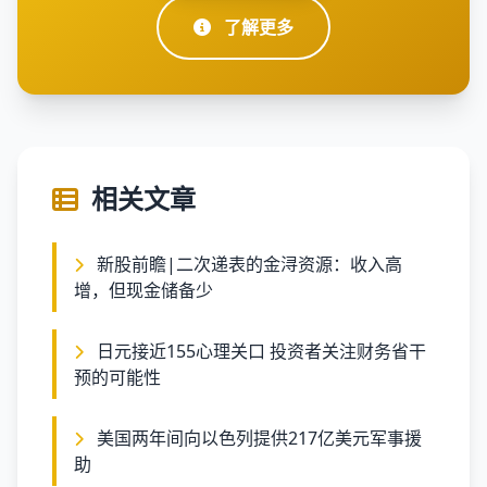
了解更多
相关文章
新股前瞻|二次递表的金浔资源：收入高
增，但现金储备少
日元接近155心理关口 投资者关注财务省干
预的可能性
美国两年间向以色列提供217亿美元军事援
助