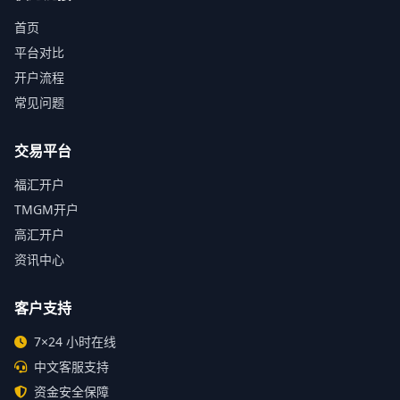
首页
平台对比
开户流程
常见问题
交易平台
福汇开户
TMGM开户
高汇开户
资讯中心
客户支持
7×24 小时在线
中文客服支持
资金安全保障