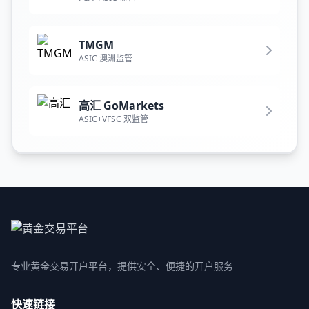
TMGM
ASIC 澳洲监管
高汇 GoMarkets
ASIC+VFSC 双监管
专业黄金交易开户平台，提供安全、便捷的开户服务
快速链接