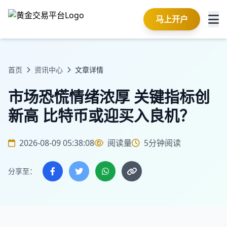
马上开户
首页
资讯中心
文章详情
市场恐慌情绪浓厚 关键指标创
新高 比特币或迎买入良机？
2026-08-09 05:38:08
阅读量
5分钟阅读
分享至：