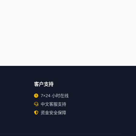
客户支持
7×24 小时在线
中文客服支持
资金安全保障