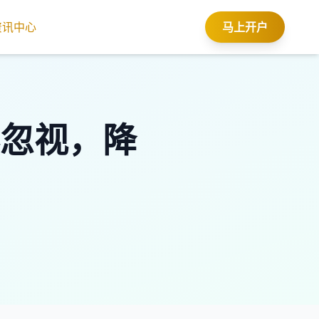
资讯中心
马上开户
忽视，降