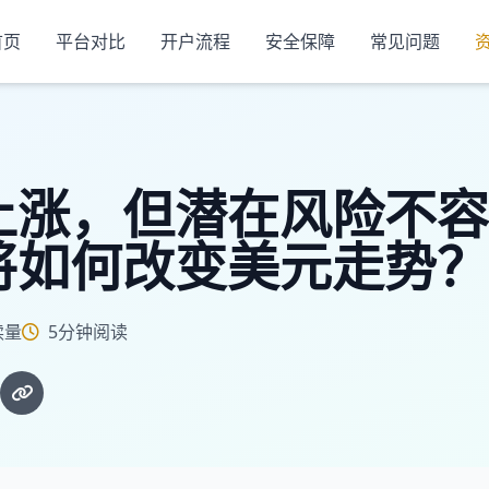
首页
平台对比
开户流程
安全保障
常见问题
上涨，但潜在风险不容
将如何改变美元走势？
读量
5分钟阅读