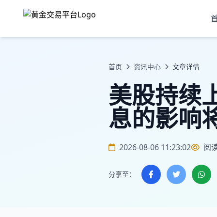
首页
资讯中心
文章详情
美股持续
息的影响
2026-08-06 11:23:02
阅
分享至：