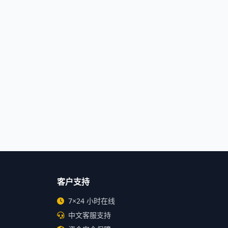
客户支持
7×24 小时在线
中文客服支持