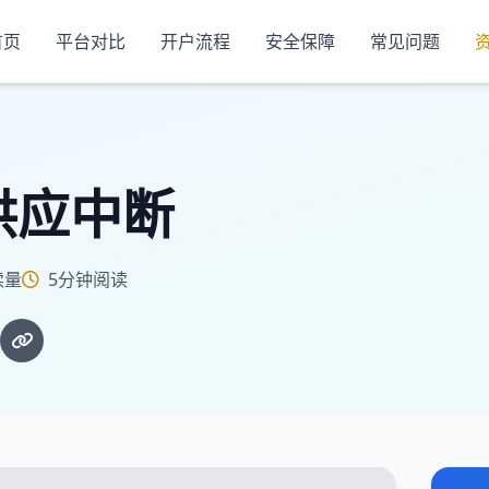
首页
平台对比
开户流程
安全保障
常见问题
供应中断
读量
5分钟阅读