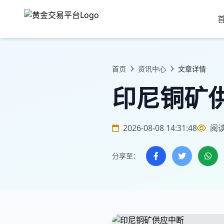
首页
资讯中心
文章详情
印尼铜矿
2026-08-08 14:31:48
阅
分享至：