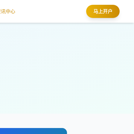
资讯中心
马上开户