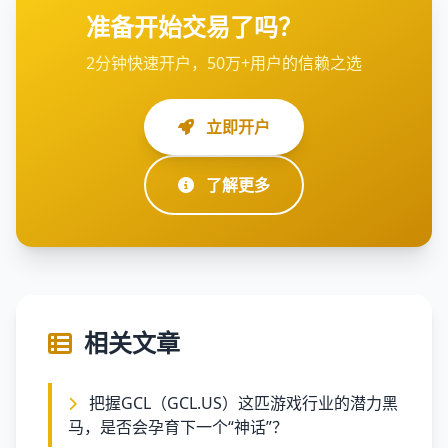
准备开始交易了吗？
2分钟快速开户，50万+用户的信赖之选
立即开户
了解更多
相关文章
把握GCL（GCL.US）这匹游戏行业的潜力黑
马，是否会孕育下一个“神话”？