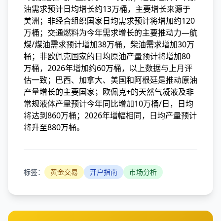
油需求预计日均增长约13万桶，主要增长来源于
美洲；非经合组织国家日均需求预计将增加约120
万桶；交通燃料为今年需求增长的主要推动力—航
煤/煤油需求预计增加38万桶，柴油需求增加30万
桶；非欧佩克国家的日均原油产量预计将增加80
万桶，2026年增加约60万桶，以上数据与上月评
估一致；巴西、加拿大、美国和阿根廷是推动原油
产量增长的主要国家；欧佩克+的天然气凝液及非
常规液体产量预计今年同比增加10万桶/日，日均
将达到860万桶；2026年增幅相同，日均产量预计
将升至880万桶。
标签：
黄金交易
开户指南
市场分析