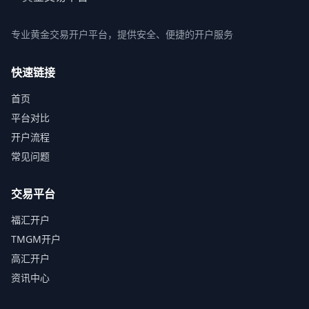
专业黄金交易开户平台，提供安全、便捷的开户服务
快速链接
首页
平台对比
开户流程
常见问题
交易平台
福汇开户
TMGM开户
高汇开户
资讯中心