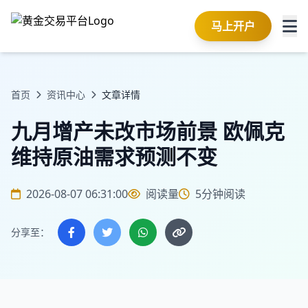
马上开户
首页
资讯中心
文章详情
九月增产未改市场前景 欧佩克
维持原油需求预测不变
2026-08-07 06:31:00
阅读量
5分钟阅读
分享至：